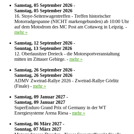
Samstag, 05 September 2026 -
Samstag, 05 September 2026
16. Stoye-Seitenwagentreffen - Treffen historischer
Motorradgespanne (NICHT markengebunden) ab 10:00 Uhr
auf dem Motodrom des MC Post am Cottaweg in Leipzig. -
mehr »
Samstag, 12 September 2026 -
Sonntag, 13 September 2026
12. Oberlausitzer Dreieck - die Motorsportveranstaltung
mitten im Zittauer Gebirge. -
mehr »
Samstag, 26 September 2026 -
Samstag, 26 September 2026
ADMV Zweirad-Rallye 2026 - Zweirad-Rallye Görlitz
(Finale) -
mehr »
Samstag, 09 Januar 2027 -
Samstag, 09 Januar 2027
SuperEnduro Grand Prix of Germany in der WT
Energiesysteme Arena Riesa -
mehr »
Samstag, 06 März 2027 -
Sonntag, 07 März 2027