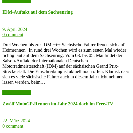
weiter lesen >>
IDM-Auftakt auf dem Sachsenring
9. April 2024
0 comment
Drei Wochen bis zur IDM +++ Sächsische Fahrer freuen sich auf
Heimrennen | In rund drei Wochen wird es zum ersten Mal wieder
richtig laut auf dem Sachsenring. Vom 03. bis 05. Mai findet der
Saison-Auftakt der Internationalen Deutschen
Motorradmeisterschaft (IDM) auf der sächsischen Grand Prix-
Strecke statt. Die Einschreibung ist aktuell noch offen. Klar ist, dass
sich es viele sächsische Fahrer auch in diesem Jahr nicht nehmen
lassen werden, beim…
weiter lesen >>
Zwölf MotoGP-Rennen im Jahr 2024 doch im Free-TV
22. März 2024
0 comment