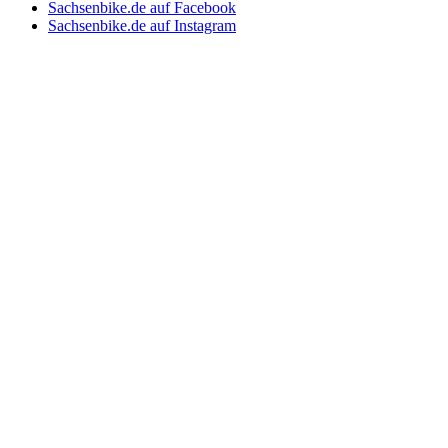
Sachsenbike.de auf Facebook
Sachsenbike.de auf Instagram