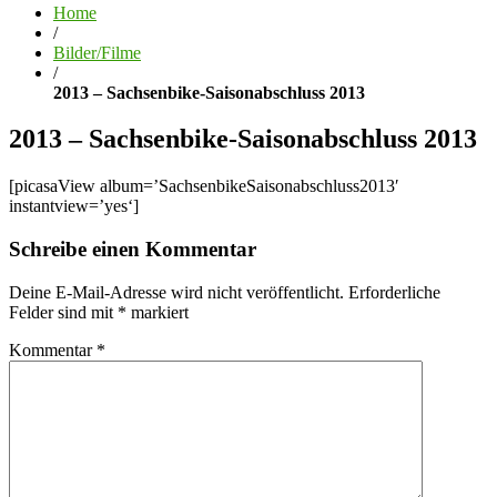
Home
/
Bilder/Filme
/
2013 – Sachsenbike-Saisonabschluss 2013
2013 – Sachsenbike-Saisonabschluss 2013
[picasaView album=’SachsenbikeSaisonabschluss2013′
instantview=’yes‘]
Schreibe einen Kommentar
Deine E-Mail-Adresse wird nicht veröffentlicht.
Erforderliche
Felder sind mit
*
markiert
Kommentar
*