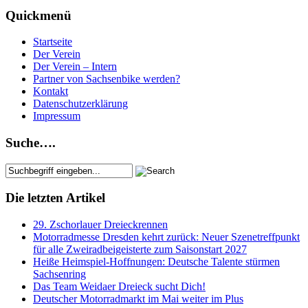
Quickmenü
Startseite
Der Verein
Der Verein – Intern
Partner von Sachsenbike werden?
Kontakt
Datenschutzerklärung
Impressum
Suche….
Die letzten Artikel
29. Zschorlauer Dreieckrennen
Motorradmesse Dresden kehrt zurück: Neuer Szenetreffpunkt
für alle Zweiradbeigeisterte zum Saisonstart 2027
Heiße Heimspiel-Hoffnungen: Deutsche Talente stürmen
Sachsenring
Das Team Weidaer Dreieck sucht Dich!
Deutscher Motorradmarkt im Mai weiter im Plus