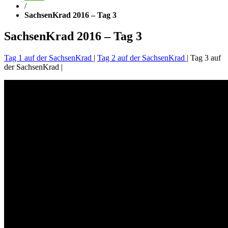
/
SachsenKrad 2016 – Tag 3
SachsenKrad 2016 – Tag 3
Tag 1 auf der SachsenKrad
|
Tag 2 auf der SachsenKrad
| Tag 3 auf
der SachsenKrad |