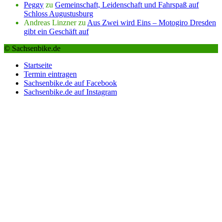
Peggy
zu
Gemeinschaft, Leidenschaft und Fahrspaß auf
Schloss Augustusburg
Andreas Linzner
zu
Aus Zwei wird Eins – Motogiro Dresden
gibt ein Geschäft auf
© Sachsenbike.de
Startseite
Termin eintragen
Sachsenbike.de auf Facebook
Sachsenbike.de auf Instagram