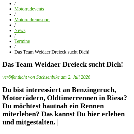
/
Motorradevents
/
Motorradrennsport
/
News
/
Termine
/
Das Team Weidaer Dreieck sucht Dich!
Das Team Weidaer Dreieck sucht Dich!
veröffentlicht von
Sachsenbike
am 2. Juli 2026
Du bist interessiert an Benzingeruch,
Motorrädern, Oldtimerrennen in Riesa?
Du möchtest hautnah ein Rennen
miterleben? Das kannst Du hier erleben
und mitgestalten. |