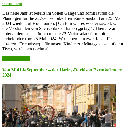
0 comment
Das neue Jahr ist bereits im vollen Gange und somit laufen die
Planungen für die 22.Sachsenbike-Heimkinderausfahrt am 25. Mai
2024 wieder auf Hochtouren. | Gestern war es wieder soweit, wir –
die Verstrahlten von Sachsenbike – haben „getagt“. Thema war
unter anderem – natürlich unsere 22.Motorradausfahrt mit
Heimkindern am 25.Mai 2024. Wir haben nun zwei Ideen für
unseren „Erlebnisstop“ für unsere Kinder zur Mittagspause auf dem
Tisch, wir haben nochmal…
weiter lesen >>
Von Mai bis September – der Harley-Davidson Eventkalender
2024