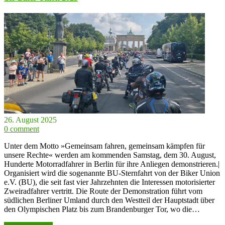
26. August 2025
0 comment
Unter dem Motto »Gemeinsam fahren, gemeinsam kämpfen für
unsere Rechte« werden am kommenden Samstag, dem 30. August,
Hunderte Motorradfahrer in Berlin für ihre Anliegen demonstrieren.|
Organisiert wird die sogenannte BU-Sternfahrt von der Biker Union
e.V. (BU), die seit fast vier Jahrzehnten die Interessen motorisierter
Zweiradfahrer vertritt. Die Route der Demonstration führt vom
südlichen Berliner Umland durch den Westteil der Hauptstadt über
den Olympischen Platz bis zum Brandenburger Tor, wo die…