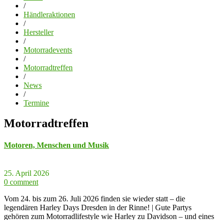
/
Händleraktionen
/
Hersteller
/
Motorradevents
/
Motorradtreffen
/
News
/
Termine
Motorradtreffen
Motoren, Menschen und Musik
25. April 2026
0 comment
Vom 24. bis zum 26. Juli 2026 finden sie wieder statt – die
legendären Harley Days Dresden in der Rinne! | Gute Partys
gehören zum Motorradlifestyle wie Harley zu Davidson – und eines