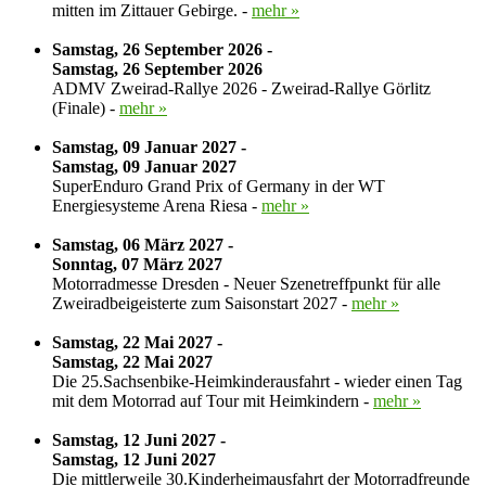
mitten im Zittauer Gebirge. -
mehr »
Samstag, 26 September 2026 -
Samstag, 26 September 2026
ADMV Zweirad-Rallye 2026 - Zweirad-Rallye Görlitz
(Finale) -
mehr »
Samstag, 09 Januar 2027 -
Samstag, 09 Januar 2027
SuperEnduro Grand Prix of Germany in der WT
Energiesysteme Arena Riesa -
mehr »
Samstag, 06 März 2027 -
Sonntag, 07 März 2027
Motorradmesse Dresden - Neuer Szenetreffpunkt für alle
Zweiradbeigeisterte zum Saisonstart 2027 -
mehr »
Samstag, 22 Mai 2027 -
Samstag, 22 Mai 2027
Die 25.Sachsenbike-Heimkinderausfahrt - wieder einen Tag
mit dem Motorrad auf Tour mit Heimkindern -
mehr »
Samstag, 12 Juni 2027 -
Samstag, 12 Juni 2027
Die mittlerweile 30.Kinderheimausfahrt der Motorradfreunde