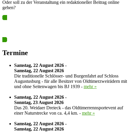
Oder soll zu der Veranstaltung ein redaktioneller Beitrag online
gehen?
Ja? Dann los – Termin nun hier eintragen…
Termine
Samstag, 22 August 2026 -
Samstag, 22 August 2026
Die traditionelle Schlösser- und Burgenfahrt auf Schloss
Augustusburg - für alle Besitzer von Oldtimerzweirädern mit
und ohne Seitenwagen bis BJ 1939 -
mehr »
Samstag, 22 August 2026 -
Sonntag, 23 August 2026
Das 20. Weidaer Dreieck - das Oldtimerrennsportevent auf
einer Naturstrecke von ca. 4,4 km. -
mehr »
Samstag, 22 August 2026 -
Samstag, 22 August 2026