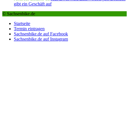
gibt ein Geschäft auf
© Sachsenbike.de
Startseite
Termin eintragen
Sachsenbike.de auf Facebook
Sachsenbike.de auf Instagram