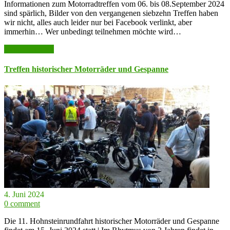
Informationen zum Motorradtreffen vom 06. bis 08.September 2024
sind spärlich, Bilder von den vergangenen siebzehn Treffen haben
wir nicht, alles auch leider nur bei Facebook verlinkt, aber
immerhin… Wer unbedingt teilnehmen möchte wird…
weiter lesen >>
Treffen historischer Motorräder und Gespanne
4. Juni 2024
0 comment
Die 11. Hohnsteinrundfahrt historischer Motorräder und Gespanne