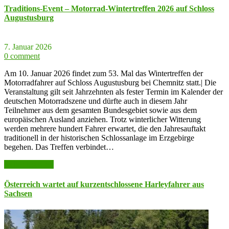
Traditions-Event – Motorrad-Wintertreffen 2026 auf Schloss
Augustusburg
7. Januar 2026
0 comment
Am 10. Januar 2026 findet zum 53. Mal das Wintertreffen der
Motorradfahrer auf Schloss Augustusburg bei Chemnitz statt.| Die
Veranstaltung gilt seit Jahrzehnten als fester Termin im Kalender der
deutschen Motorradszene und dürfte auch in diesem Jahr
Teilnehmer aus dem gesamten Bundesgebiet sowie aus dem
europäischen Ausland anziehen. Trotz winterlicher Witterung
werden mehrere hundert Fahrer erwartet, die den Jahresauftakt
traditionell in der historischen Schlossanlage im Erzgebirge
begehen. Das Treffen verbindet…
weiter lesen >>
Österreich wartet auf kurzentschlossene Harleyfahrer aus
Sachsen