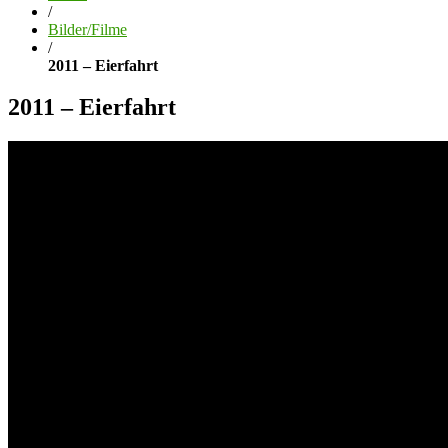
/
Bilder/Filme
/
2011 – Eierfahrt
2011 – Eierfahrt