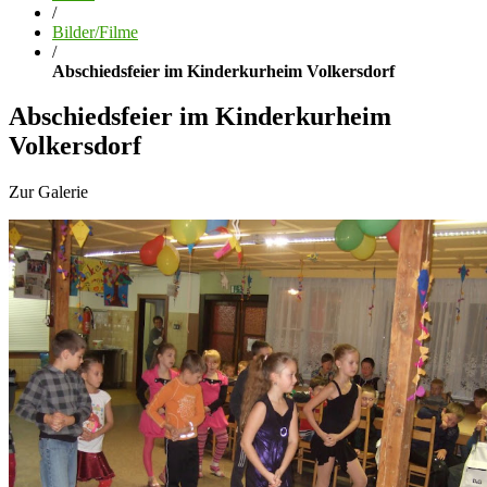
/
Bilder/Filme
/
Abschiedsfeier im Kinderkurheim Volkersdorf
Abschiedsfeier im Kinderkurheim
Volkersdorf
Zur Galerie