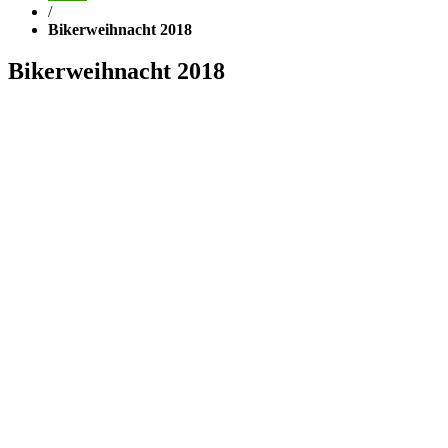
/
Bikerweihnacht 2018
Bikerweihnacht 2018