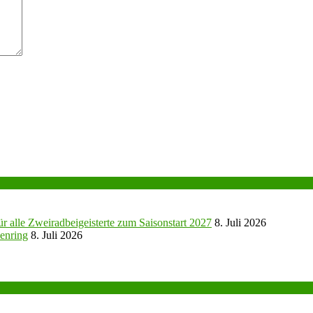
r alle Zweiradbeigeisterte zum Saisonstart 2027
8. Juli 2026
enring
8. Juli 2026