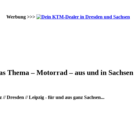
Werbung >>>
as Thema – Motorrad – aus und in Sachsen
/ Dresden // Leipzig - für und aus ganz Sachsen...