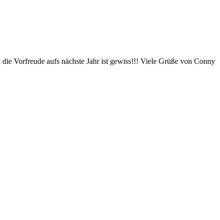
d die Vorfreude aufs nächste Jahr ist gewiss!!! Viele Grüße von Conny