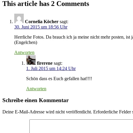
This article has 2 Comments
Cornelia Köcher
sagt:
30. Juni 2015 um 18:56 Uhr
Herrliche Fotos. Da brauch ich ja meine nicht mehr posten, ist
(Engelchen)
Antworten
firerene
sagt:
1. Juli 2015 um 14:24 Uhr
Schön dass es Euch gefallen hat!!!!
Antworten
Schreibe einen Kommentar
Deine E-Mail-Adresse wird nicht veröffentlicht.
Erforderliche Felder 