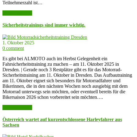
Teilnehmerzahl ist…
weiter lesen >>
Sicherheitstrainings sind immer wichtig.
1. Oktober 2025
0 comment
Es gibt bei ALMOTO auch im Herbst Gelegenheit ein
Fahrsicherheitstraining zu machen – am 11. Oktober 2025 in
Dresden. | Gerade noch 3 Restplätze gibt es für das Motorrad-
Sicherheitstraining am 11. Oktober in Dresden. Das Aufbautraining
am 11. Oktober eignet sich besonders für Motorradfahrer und
Bikerinnen, die in den nächsten Wochen noch ausgiebig mit dem
Motorrad unterwegs sein möchten, oder eventuell bereits für die
Bikersaison 2026 schon vorbereitet sein möchten….
weiter lesen >>
Österreich wartet auf kurzentschlossene Harleyfahrer aus
Sachsen