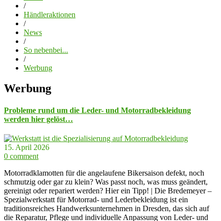
/
Händleraktionen
/
News
/
So nebenbei...
/
Werbung
Werbung
Probleme rund um die Leder- und Motorradbekleidung
werden hier gelöst…
15. April 2026
0 comment
Motorradklamotten für die angelaufene Bikersaison defekt, noch
schmutzig oder gar zu klein? Was passt noch, was muss geändert,
gereinigt oder repariert werden? Hier ein Tipp! | Die Bredemeyer –
Spezialwerkstatt für Motorrad- und Lederbekleidung ist ein
traditionsreiches Handwerksunternehmen in Dresden, das sich auf
die Reparatur, Pflege und individuelle Anpassung von Leder- und