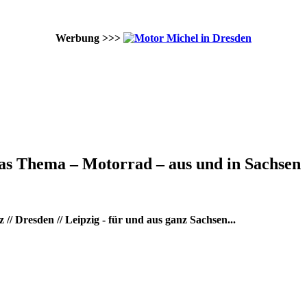
Werbung >>>
as Thema – Motorrad – aus und in Sachsen
/ Dresden // Leipzig - für und aus ganz Sachsen...