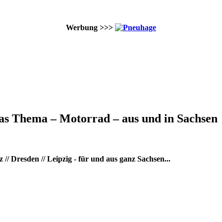
Werbung >>>
as Thema – Motorrad – aus und in Sachsen
/ Dresden // Leipzig - für und aus ganz Sachsen...