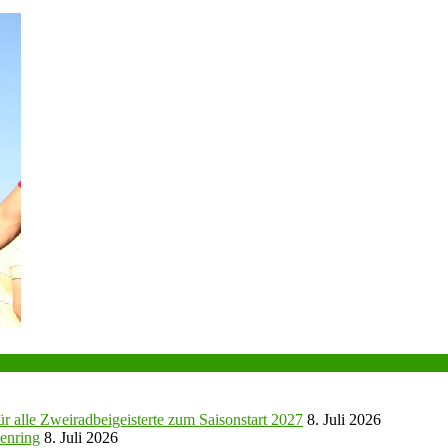
r alle Zweiradbeigeisterte zum Saisonstart 2027
8. Juli 2026
enring
8. Juli 2026