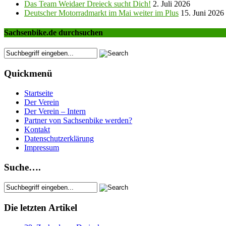
Das Team Weidaer Dreieck sucht Dich!
2. Juli 2026
Deutscher Motorradmarkt im Mai weiter im Plus
15. Juni 2026
Sachsenbike.de durchsuchen
Quickmenü
Startseite
Der Verein
Der Verein – Intern
Partner von Sachsenbike werden?
Kontakt
Datenschutzerklärung
Impressum
Suche….
Die letzten Artikel