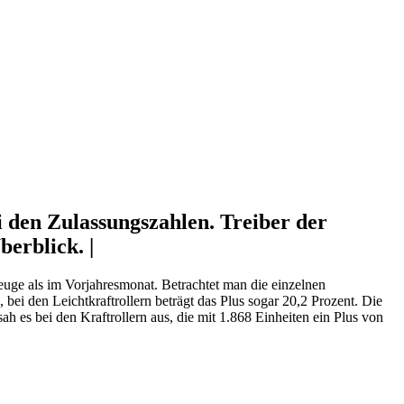
 den Zulassungszahlen. Treiber der
erblick. |
uge als im Vorjahresmonat. Betrachtet man die einzelnen
 bei den Leichtkraftrollern beträgt das Plus sogar 20,2 Prozent. Die
 es bei den Kraftrollern aus, die mit 1.868 Einheiten ein Plus von