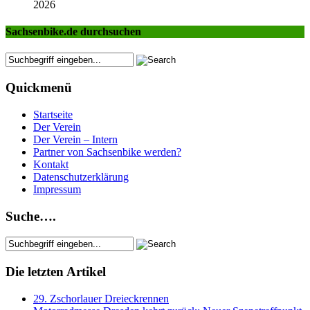
2026
Sachsenbike.de durchsuchen
Quickmenü
Startseite
Der Verein
Der Verein – Intern
Partner von Sachsenbike werden?
Kontakt
Datenschutzerklärung
Impressum
Suche….
Die letzten Artikel
29. Zschorlauer Dreieckrennen