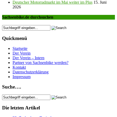
Deutscher Motorradmarkt im Mai weiter im Plus
15. Juni
2026
Sachsenbike.de durchsuchen
Quickmenü
Startseite
Der Verein
Der Verein – Intern
Partner von Sachsenbike werden?
Kontakt
Datenschutzerklärung
Impressum
Suche….
Die letzten Artikel