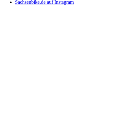
Sachsenbike.de auf Instagram