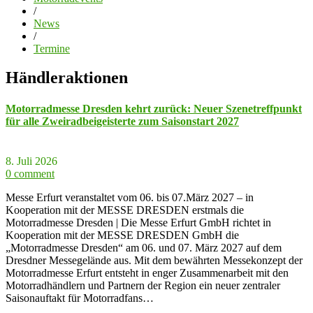
/
News
/
Termine
Händleraktionen
Motorradmesse Dresden kehrt zurück: Neuer Szenetreffpunkt
für alle Zweiradbeigeisterte zum Saisonstart 2027
8. Juli 2026
0 comment
Messe Erfurt veranstaltet vom 06. bis 07.März 2027 – in
Kooperation mit der MESSE DRESDEN erstmals die
Motorradmesse Dresden | Die Messe Erfurt GmbH richtet in
Kooperation mit der MESSE DRESDEN GmbH die
„Motorradmesse Dresden“ am 06. und 07. März 2027 auf dem
Dresdner Messegelände aus. Mit dem bewährten Messekonzept der
Motorradmesse Erfurt entsteht in enger Zusammenarbeit mit den
Motorradhändlern und Partnern der Region ein neuer zentraler
Saisonauftakt für Motorradfans…