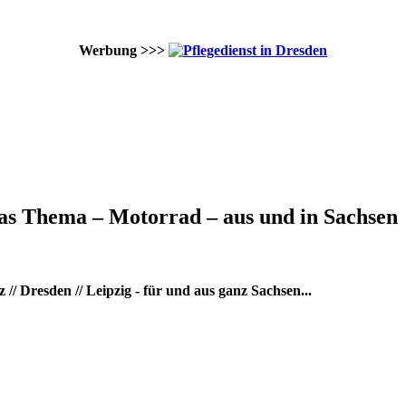
Werbung >>>
as Thema – Motorrad – aus und in Sachsen
/ Dresden // Leipzig - für und aus ganz Sachsen...