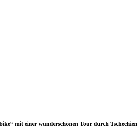
nbike“ mit einer wunderschönen Tour durch Tschechien