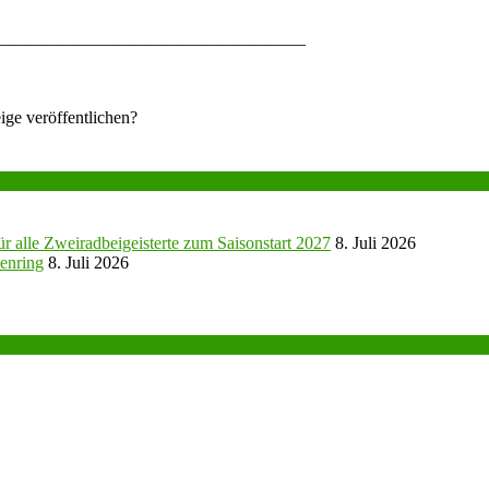
——————————————————
ige veröffentlichen?
r alle Zweiradbeigeisterte zum Saisonstart 2027
8. Juli 2026
enring
8. Juli 2026