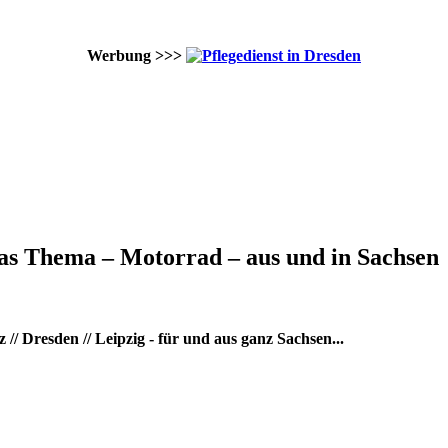
Werbung >>>
as Thema – Motorrad – aus und in Sachsen
/ Dresden // Leipzig - für und aus ganz Sachsen...