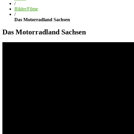
/
Bilder/Filme
/
Das Motorradland Sachsen
Das Motorradland Sachsen