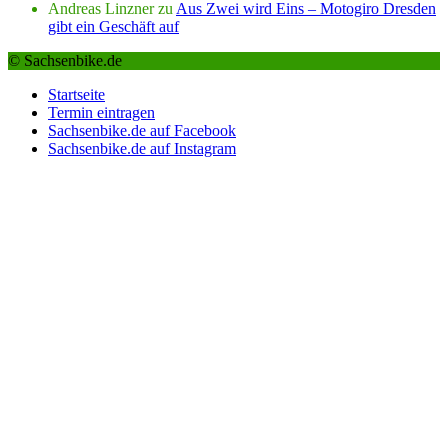
Andreas Linzner
zu
Aus Zwei wird Eins – Motogiro Dresden
gibt ein Geschäft auf
© Sachsenbike.de
Startseite
Termin eintragen
Sachsenbike.de auf Facebook
Sachsenbike.de auf Instagram