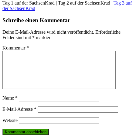
Tag 1 auf der SachsenKrad | Tag 2 auf der SachsenKrad |
Tag 3 auf
der SachsenKrad
|
Schreibe einen Kommentar
Deine E-Mail-Adresse wird nicht veröffentlicht.
Erforderliche
Felder sind mit
*
markiert
Kommentar
*
Name
*
E-Mail-Adresse
*
Website