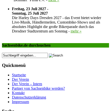
Freitag, 23 Juli 2027 -
Sonntag, 25 Juli 2027
Die Harley Days Dresden 2027 - das Event bietet wieder
Live-Musik, Händlermeilen, Custombike-Shows und als
absolutes Highlight die große Bikerparade durch das
Dresdner Stadtzentrum am Sonntag -
mehr »
Sachsenbike.de durchsuchen
Quickmenü
Startseite
Der Verein
Der Verein – Intern
Partner von Sachsenbike werden?
Kontakt
Datenschutzerklärung
Impressum