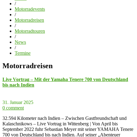
/
Motorradevents
/
Motorradreisen
/
Motorradtouren
/
News
/
Termine
Motorradreisen
Live Vortrag – Mit der Yamaha Tenere 700 von Deutschland
bis nach Indien
31. Januar 2025
0 comment
32.594 Kilometer nach Indien – Zwischen Gastfreundschaft und
Kalaschnikows – Live Vortrag in Wittenberg | Von April bis
September 2022 fuhr Sebastian Meyer mit seiner YAMAHA Tenere
700 von Deutschland bis nach Indien. Auf seiner „Abenteuer