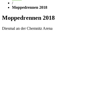
/
Moppedrennen 2018
Moppedrennen 2018
Diesmal an der Chemnitz Arena