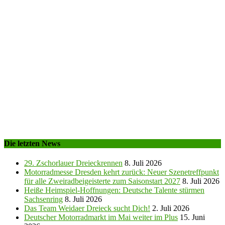
Die letzten News
29. Zschorlauer Dreieckrennen
8. Juli 2026
Motorradmesse Dresden kehrt zurück: Neuer Szenetreffpunkt
für alle Zweiradbeigeisterte zum Saisonstart 2027
8. Juli 2026
Heiße Heimspiel-Hoffnungen: Deutsche Talente stürmen
Sachsenring
8. Juli 2026
Das Team Weidaer Dreieck sucht Dich!
2. Juli 2026
Deutscher Motorradmarkt im Mai weiter im Plus
15. Juni