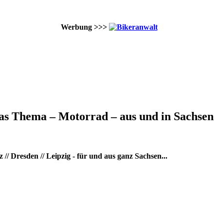
Werbung >>>
as Thema – Motorrad – aus und in Sachsen
/ Dresden // Leipzig - für und aus ganz Sachsen...