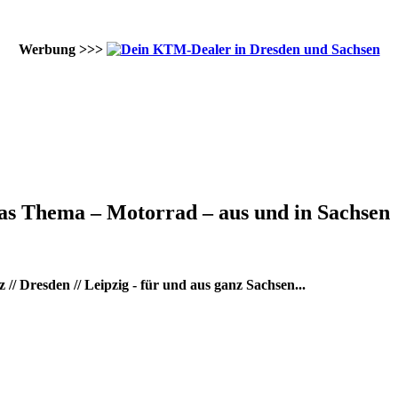
Werbung >>>
as Thema – Motorrad – aus und in Sachsen
/ Dresden // Leipzig - für und aus ganz Sachsen...