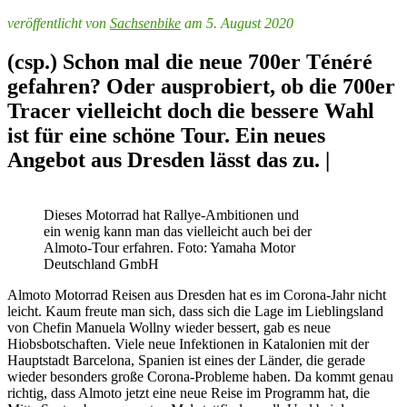
veröffentlicht von
Sachsenbike
am 5. August 2020
(csp.) Schon mal die neue 700er Ténéré
gefahren? Oder ausprobiert, ob die 700er
Tracer vielleicht doch die bessere Wahl
ist für eine schöne Tour. Ein neues
Angebot aus Dresden lässt das zu. |
Dieses Motorrad hat Rallye-Ambitionen und
ein wenig kann man das vielleicht auch bei der
Almoto-Tour erfahren. Foto: Yamaha Motor
Deutschland GmbH
Almoto Motorrad Reisen aus Dresden hat es im Corona-Jahr nicht
leicht. Kaum freute man sich, dass sich die Lage im Lieblingsland
von Chefin Manuela Wollny wieder bessert, gab es neue
Hiobsbotschaften. Viele neue Infektionen in Katalonien mit der
Hauptstadt Barcelona, Spanien ist eines der Länder, die gerade
wieder besonders große Corona-Probleme haben. Da kommt genau
richtig, dass Almoto jetzt eine neue Reise im Programm hat, die