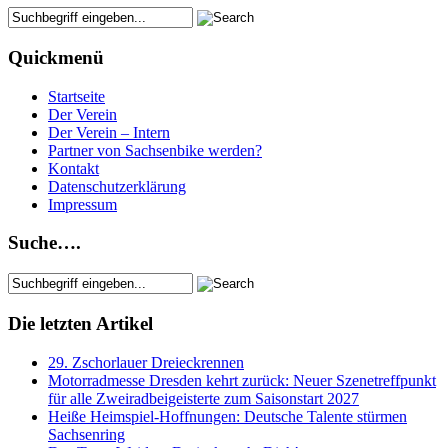
Quickmenü
Startseite
Der Verein
Der Verein – Intern
Partner von Sachsenbike werden?
Kontakt
Datenschutzerklärung
Impressum
Suche….
Die letzten Artikel
29. Zschorlauer Dreieckrennen
Motorradmesse Dresden kehrt zurück: Neuer Szenetreffpunkt
für alle Zweiradbeigeisterte zum Saisonstart 2027
Heiße Heimspiel-Hoffnungen: Deutsche Talente stürmen
Sachsenring