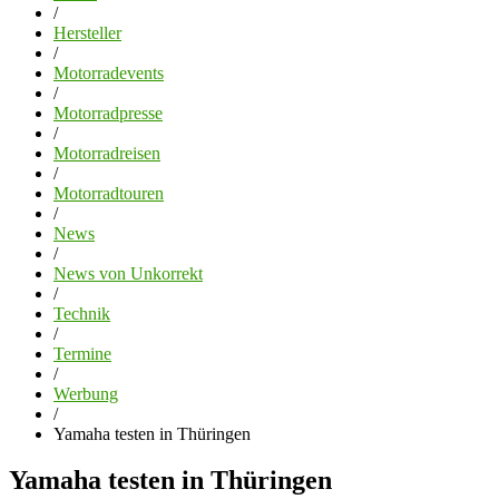
/
Hersteller
/
Motorradevents
/
Motorradpresse
/
Motorradreisen
/
Motorradtouren
/
News
/
News von Unkorrekt
/
Technik
/
Termine
/
Werbung
/
Yamaha testen in Thüringen
Yamaha testen in Thüringen