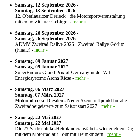
Samstag, 12 September 2026 -
Sonntag, 13 September 2026
12. Oberlausitzer Dreieck - die Motorsportveranstaltung
mitten im Zittauer Gebirge. -
mehr »
Samstag, 26 September 2026 -
Samstag, 26 September 2026
ADMV Zweirad-Rallye 2026 - Zweirad-Rallye Görlitz
(Finale) -
mehr »
Samstag, 09 Januar 2027 -
Samstag, 09 Januar 2027
SuperEnduro Grand Prix of Germany in der WT
Energiesysteme Arena Riesa -
mehr »
Samstag, 06 März 2027 -
Sonntag, 07 März 2027
Motorradmesse Dresden - Neuer Szenetreffpunkt für alle
Zweiradbeigeisterte zum Saisonstart 2027 -
mehr »
Samstag, 22 Mai 2027 -
Samstag, 22 Mai 2027
Die 25.Sachsenbike-Heimkinderausfahrt - wieder einen Tag
mit dem Motorrad auf Tour mit Heimkindern -
mehr »