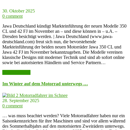
30. Oktober 2025
0 comment
Jawa Deutschland kündigt Markteinführung der neuen Modelle 350
CL und 42 FJ im November an – und diese können in – u.A. –
Dresden besichtigt werden. | Jawa Deutschland (www.jawa-
deutschland.com) freut sich nun, die bevorstehende
Markteinführung der beiden neuen Motorräder Jawa 350 CL und
Jawa 42 FJ im November bekanntzugeben. Die Modelle vereinen
klassische Designs mit moderner Technik und sind ab sofort online
sowie bei autorisierten Händlern und Service Partnern…
weiter lesen >>
Im Winter auf dem Motorrad unterwegs …
28. September 2025
0 comment
… was muss beachtet werden? Viele Motorradfahrer haben nur ein
Saisonkennzeichen für ihre Maschinen und sind vor allem während
des Sommerhalbjahrs auf den motorisierten Zweirädern unterwegs.