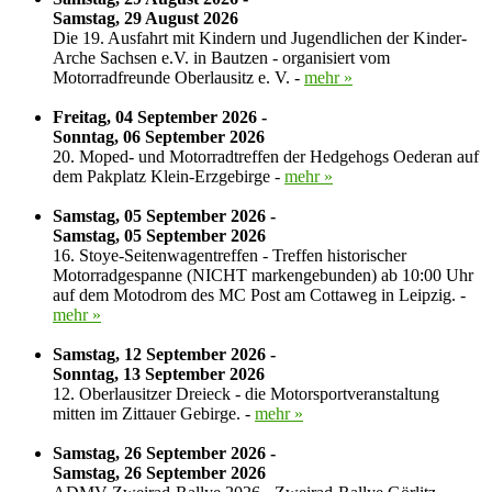
Samstag, 29 August 2026
Die 19. Ausfahrt mit Kindern und Jugendlichen der Kinder-
Arche Sachsen e.V. in Bautzen - organisiert vom
Motorradfreunde Oberlausitz e. V. -
mehr »
Freitag, 04 September 2026 -
Sonntag, 06 September 2026
20. Moped- und Motorradtreffen der Hedgehogs Oederan auf
dem Pakplatz Klein-Erzgebirge -
mehr »
Samstag, 05 September 2026 -
Samstag, 05 September 2026
16. Stoye-Seitenwagentreffen - Treffen historischer
Motorradgespanne (NICHT markengebunden) ab 10:00 Uhr
auf dem Motodrom des MC Post am Cottaweg in Leipzig. -
mehr »
Samstag, 12 September 2026 -
Sonntag, 13 September 2026
12. Oberlausitzer Dreieck - die Motorsportveranstaltung
mitten im Zittauer Gebirge. -
mehr »
Samstag, 26 September 2026 -
Samstag, 26 September 2026