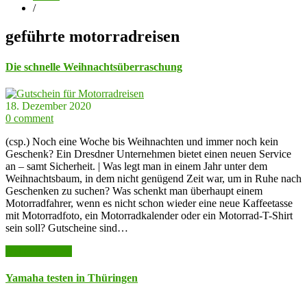
/
geführte motorradreisen
Die schnelle Weihnachtsüberraschung
18. Dezember 2020
0 comment
(csp.) Noch eine Woche bis Weihnachten und immer noch kein
Geschenk? Ein Dresdner Unternehmen bietet einen neuen Service
an – samt Sicherheit. | Was legt man in einem Jahr unter dem
Weihnachtsbaum, in dem nicht genügend Zeit war, um in Ruhe nach
Geschenken zu suchen? Was schenkt man überhaupt einem
Motorradfahrer, wenn es nicht schon wieder eine neue Kaffeetasse
mit Motorradfoto, ein Motorradkalender oder ein Motorrad-T-Shirt
sein soll? Gutscheine sind…
weiter lesen >>
Yamaha testen in Thüringen