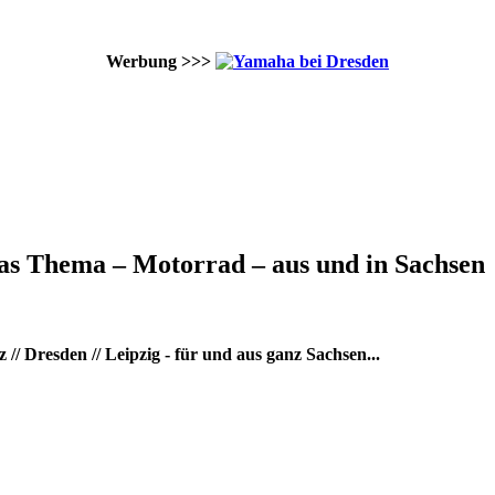
Werbung >>>
as Thema – Motorrad – aus und in Sachsen
/ Dresden // Leipzig - für und aus ganz Sachsen...