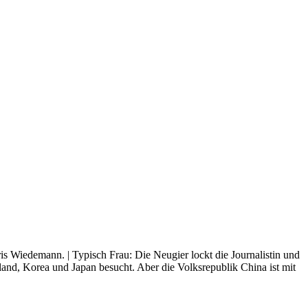
is Wiedemann. | Typisch Frau: Die Neugier lockt die Journalistin und
and, Korea und Japan besucht. Aber die Volksrepublik China ist mit