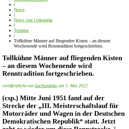
/
News
/
News von Unkorrekt
/
Termine
/
Tollkühne Männer auf fliegenden Kisten – an diesem
Wochenende wird Renntradition fortgeschrieben.
Tollkühne Männer auf fliegenden Kisten
– an diesem Wochenende wird
Renntradition fortgeschrieben.
veröffentlicht von
Sachsenbike
am 5. Mai 2022
(csp.) Mitte Juni 1951 fand auf der
Strecke der „III. Meisterschaftslauf für
Motorräder und Wagen in der Deutschen
Demokratischen Republik“ statt. Jetzt