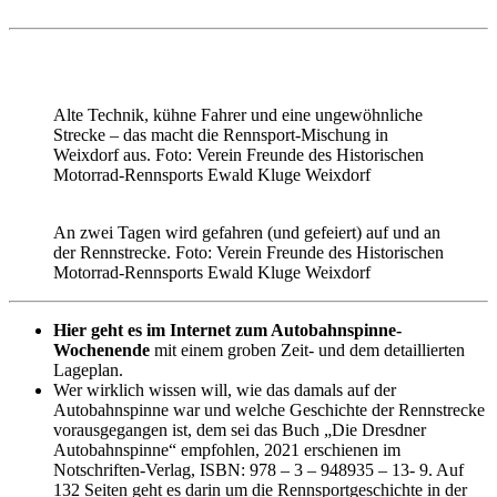
Alte Technik, kühne Fahrer und eine ungewöhnliche
Strecke – das macht die Rennsport-Mischung in
Weixdorf aus. Foto: Verein Freunde des Historischen
Motorrad-Rennsports Ewald Kluge Weixdorf
An zwei Tagen wird gefahren (und gefeiert) auf und an
der Rennstrecke. Foto: Verein Freunde des Historischen
Motorrad-Rennsports Ewald Kluge Weixdorf
Hier geht es im Internet zum Autobahnspinne-
Wochenende
mit einem groben Zeit- und dem detaillierten
Lageplan.
Wer wirklich wissen will, wie das damals auf der
Autobahnspinne war und welche Geschichte der Rennstrecke
vorausgegangen ist, dem sei das Buch „Die Dresdner
Autobahnspinne“ empfohlen, 2021 erschienen im
Notschriften-Verlag, ISBN: 978 – 3 – 948935 – 13- 9. Auf
132 Seiten geht es darin um die Rennsportgeschichte in der