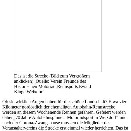
Das ist die Strecke (Bild zum Vergrößern
anklicken). Quelle: Verein Freunde des
Historischen Motorrad-Rennsports Ewald
Kluge Weixdorf
Ob sie wirklich Augen haben für die schöne Landschaft? Etwa vier
Kilometer nordöstlich der ehemaligen Autobahn-Rennstrecke
werden an diesem Wochenende Rennen gefahren. Gefeiert werden
dabei „70 Jahre Autobahnspinne – Motorradsport in Weixdorf“ und
nach der Corona-Zwangspause mussten die Mitglieder des
Veranstaltervereins die Strecke erst einmal wieder herrichten. Das ist