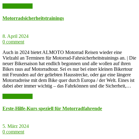
weiter lesen >>
Motorradsicherheitstrainings
8. April 2024
0 comment
Auch in 2024 bietet ALMOTO Motorrad Reisen wieder eine
Vielzahl an Terminen für Motorrad-Fahrsicherheitstrainings an. | Die
neuer Bikersaison hat endlich begonnen und alle wollen auf ihren
Bikes raus auf Motorradtour. Sei es nur bei einer kleinen Bikertour
mit Freunden auf der geliebten Hausstrecke, oder gar eine längere
Motorradreise mit dem Bike quer durch Europa / der Welt. Eines ist
dabei aber immer wichtig – das Fahrkönnen und die Sicherheit,…
weiter lesen >>
Erste-Hilfe-Kurs speziell für Motorradfahrende
5. März 2024
0 comment