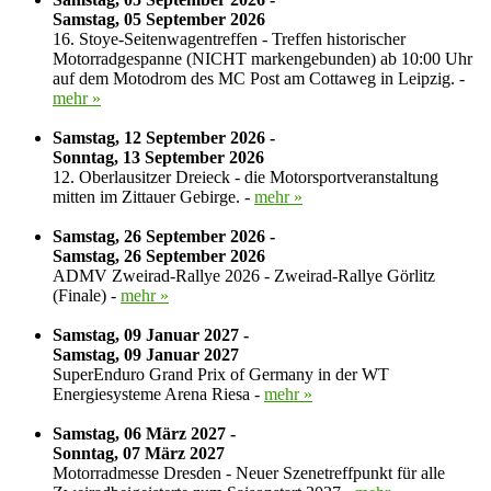
Samstag, 05 September 2026
16. Stoye-Seitenwagentreffen - Treffen historischer
Motorradgespanne (NICHT markengebunden) ab 10:00 Uhr
auf dem Motodrom des MC Post am Cottaweg in Leipzig. -
mehr »
Samstag, 12 September 2026 -
Sonntag, 13 September 2026
12. Oberlausitzer Dreieck - die Motorsportveranstaltung
mitten im Zittauer Gebirge. -
mehr »
Samstag, 26 September 2026 -
Samstag, 26 September 2026
ADMV Zweirad-Rallye 2026 - Zweirad-Rallye Görlitz
(Finale) -
mehr »
Samstag, 09 Januar 2027 -
Samstag, 09 Januar 2027
SuperEnduro Grand Prix of Germany in der WT
Energiesysteme Arena Riesa -
mehr »
Samstag, 06 März 2027 -
Sonntag, 07 März 2027
Motorradmesse Dresden - Neuer Szenetreffpunkt für alle