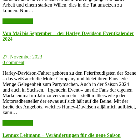
Arbeit und einem starken Willen, dies in die Tat umsetzen zu
können. Nun…
weiter lesen >>
Von Mai bis September – der Harley-Davidson Eventkalender
2024
27. November 2023
0 comment
Harley-Davidson-Fahrer gehören zu den Feierfreudigsten der Szene
– das weiß auch die Motor Company und bietet ihren Fans jede
Menge Gelegenheit zum Partymachen. Auch in der Saison 2024
und auch in Sachsen. | Irgendein Event – um die Fans der eigenen
Marke einmal im Jahr zu versammeln – stellt mittlerweile jeder
Motorradhersteller der etwas auf sich hält auf die Beine. Mit der
Breite des Angebots, welches Harley-Davidson alljährlich aufbietet,
kann…
weiter lesen >>
Lennox Lehmann – Veränderungen für die neue Saison