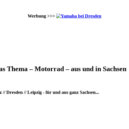
Werbung >>>
as Thema – Motorrad – aus und in Sachsen
/ Dresden // Leipzig - für und aus ganz Sachsen...