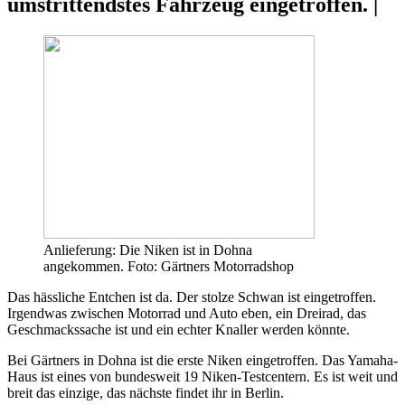
umstrittendstes Fahrzeug eingetroffen. |
Anlieferung: Die Niken ist in Dohna
angekommen. Foto: Gärtners Motorradshop
Das hässliche Entchen ist da. Der stolze Schwan ist eingetroffen.
Irgendwas zwischen Motorrad und Auto eben, ein Dreirad, das
Geschmackssache ist und ein echter Knaller werden könnte.
Bei Gärtners in Dohna ist die erste Niken eingetroffen. Das Yamaha-
Haus ist eines von bundesweit 19 Niken-Testcentern. Es ist weit und
breit das einzige, das nächste findet ihr in Berlin.