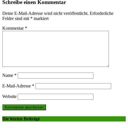
Schreibe einen Kommentar
Deine E-Mail-Adresse wird nicht veröffentlicht.
Erforderliche
Felder sind mit
*
markiert
Kommentar
*
Name
*
E-Mail-Adresse
*
Website
Die letzten Beiträge