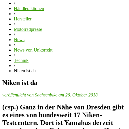
/
Händleraktionen
/
Hersteller
/
Motorradpresse
/
News
/
News von Unkorrekt
/
Technik
/
Niken ist da
Niken ist da
veröffentlicht von
Sachsenbike
am 26. Oktober 2018
(csp.) Ganz in der Nähe von Dresden gibt
es eines von bundesweit 17 Niken-
Testcentern. Dort ist Yamahas derzeit