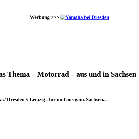
Werbung >>>
as Thema – Motorrad – aus und in Sachsen
/ Dresden // Leipzig - für und aus ganz Sachsen...