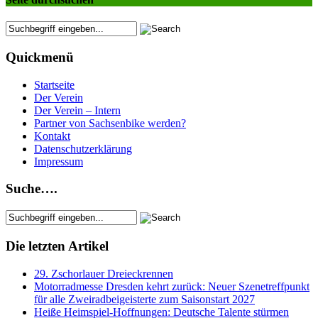
Quickmenü
Startseite
Der Verein
Der Verein – Intern
Partner von Sachsenbike werden?
Kontakt
Datenschutzerklärung
Impressum
Suche….
Die letzten Artikel
29. Zschorlauer Dreieckrennen
Motorradmesse Dresden kehrt zurück: Neuer Szenetreffpunkt
für alle Zweiradbeigeisterte zum Saisonstart 2027
Heiße Heimspiel-Hoffnungen: Deutsche Talente stürmen