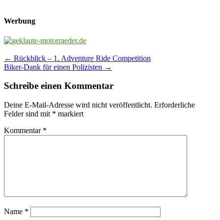
Werbung
Post
←
Rückblick – 1. Adventure Ride Competition
Biker-Dank für einen Polizisten
→
navigation
Schreibe einen Kommentar
Deine E-Mail-Adresse wird nicht veröffentlicht.
Erforderliche
Felder sind mit
*
markiert
Kommentar
*
Name
*