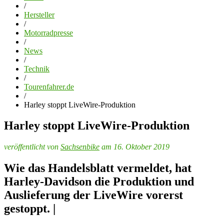
/
Hersteller
/
Motorradpresse
/
News
/
Technik
/
Tourenfahrer.de
/
Harley stoppt LiveWire-Produktion
Harley stoppt LiveWire-Produktion
veröffentlicht von
Sachsenbike
am 16. Oktober 2019
Wie das Handelsblatt vermeldet, hat
Harley-Davidson die Produktion und
Auslieferung der LiveWire vorerst
gestoppt. |