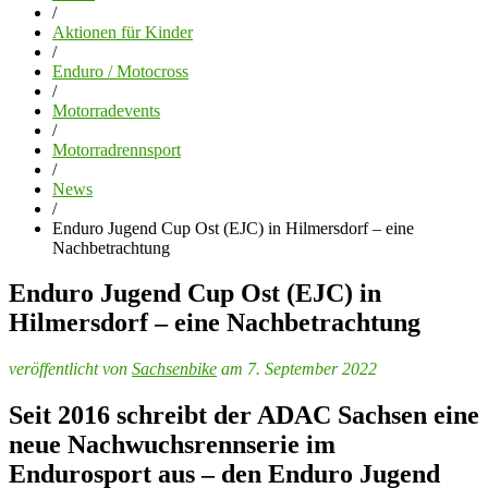
/
Aktionen für Kinder
/
Enduro / Motocross
/
Motorradevents
/
Motorradrennsport
/
News
/
Enduro Jugend Cup Ost (EJC) in Hilmersdorf – eine
Nachbetrachtung
Enduro Jugend Cup Ost (EJC) in
Hilmersdorf – eine Nachbetrachtung
veröffentlicht von
Sachsenbike
am 7. September 2022
Seit 2016 schreibt der ADAC Sachsen eine
neue Nachwuchsrennserie im
Endurosport aus – den Enduro Jugend