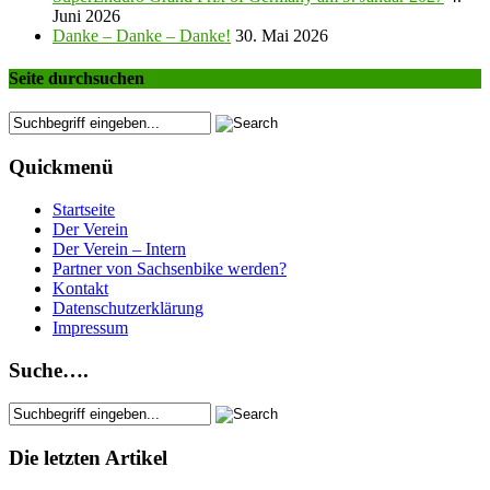
Juni 2026
Danke – Danke – Danke!
30. Mai 2026
Seite durchsuchen
Quickmenü
Startseite
Der Verein
Der Verein – Intern
Partner von Sachsenbike werden?
Kontakt
Datenschutzerklärung
Impressum
Suche….
Die letzten Artikel