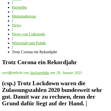
/
Hersteller
/
Motorradpresse
/
News
/
News von Unkorrekt
/
Wirtschaft und Politik
/
Trotz Corona ein Rekordjahr
Trotz Corona ein Rekordjahr
veröffentlicht von
Sachsenbike
am 20. Januar 2021
(csp.) Trotz Lockdown waren die
Zulassungszahlen 2020 bundesweit sehr
gut. Damit war zu rechnen, denn der
Grund dafür liegt auf der Hand. |