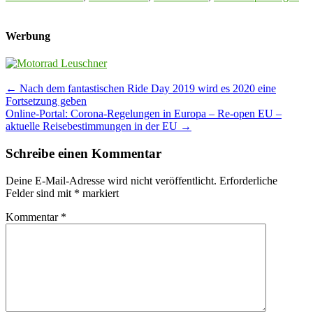
Werbung
Post
←
Nach dem fantastischen Ride Day 2019 wird es 2020 eine
Fortsetzung geben
navigation
Online-Portal: Corona-Regelungen in Europa – Re-open EU –
aktuelle Reisebestimmungen in der EU
→
Schreibe einen Kommentar
Deine E-Mail-Adresse wird nicht veröffentlicht.
Erforderliche
Felder sind mit
*
markiert
Kommentar
*