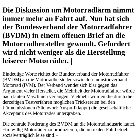
Die Diskussion um Motorradlärm nimmt
immer mehr an Fahrt auf. Nun hat sich
der Bundesverband der Motorradfahrer
(BVDM) in einem offenen Brief an die
Motorradhersteller gewandt. Gefordert
wird nicht weniger als die Herstellung
leiserer Motorräder. |
Eindeutige Worte richtet der Bundesverband der Motorradfahrer
(BVDM) an die Motorradhersteller sowie den Industrieverband
Motorrad (IVM). Der Verband wendet sich klar gegen das
Argument vieler Hersteller, die Mehrheit der Motorradfahrer würde
nach lauten Maschinen verlangen. Vielmehr würden die durch die
derzeitigen Testverfahren möglichen Tricksereien bei den
Lärmemissionen (Stichwort: Auspuffklappe) die gesellschaftliche
Akzeptanz des Motorrades untergraben.
Die zentrale Forderung des BVDM an die Motorradindustrie lautet,
»freiwillig Motorräder zu produzieren, die im realen Fahrbetrieb
sozialverträglich leise sind!«