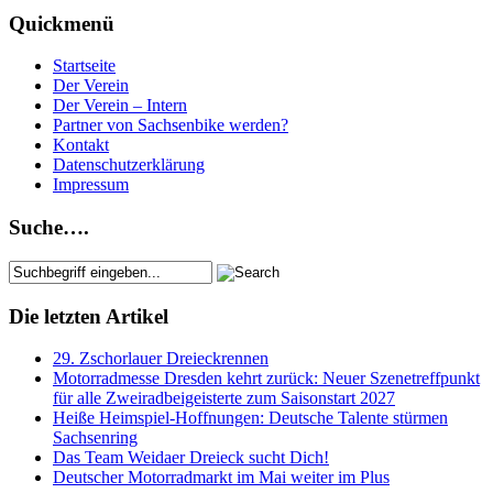
Quickmenü
Startseite
Der Verein
Der Verein – Intern
Partner von Sachsenbike werden?
Kontakt
Datenschutzerklärung
Impressum
Suche….
Die letzten Artikel
29. Zschorlauer Dreieckrennen
Motorradmesse Dresden kehrt zurück: Neuer Szenetreffpunkt
für alle Zweiradbeigeisterte zum Saisonstart 2027
Heiße Heimspiel-Hoffnungen: Deutsche Talente stürmen
Sachsenring
Das Team Weidaer Dreieck sucht Dich!
Deutscher Motorradmarkt im Mai weiter im Plus