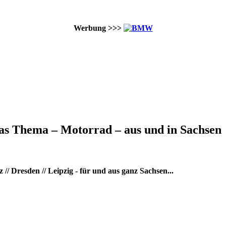
Werbung >>>
as Thema – Motorrad – aus und in Sachsen
/ Dresden // Leipzig - für und aus ganz Sachsen...