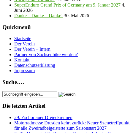
SuperEnduro Grand Prix of Germany am 9. Januar 2027
4.
Juni 2026
Danke – Danke – Danke!
30. Mai 2026
Quickmenü
Startseite
Der Verein
Der Verein – Intern
Partner von Sachsenbike werden?
Kontakt
Datenschutzerklärung
Impressum
Suche….
Die letzten Artikel
29. Zschorlauer Dreieckrennen
Motorradmesse Dresden kehrt zurück: Neuer Szenetreffpunkt
für alle Zweiradbeigeisterte zum Saisonstart 2027