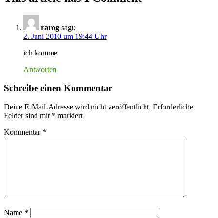
rarog
sagt:
2. Juni 2010 um 19:44 Uhr
ich komme
Antworten
Schreibe einen Kommentar
Deine E-Mail-Adresse wird nicht veröffentlicht.
Erforderliche
Felder sind mit
*
markiert
Kommentar
*
Name
*