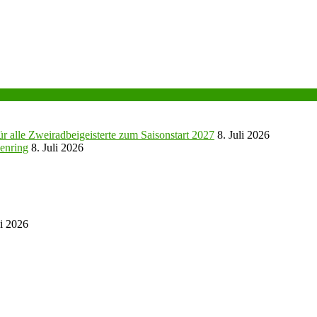
r alle Zweiradbeigeisterte zum Saisonstart 2027
8. Juli 2026
enring
8. Juli 2026
ni 2026