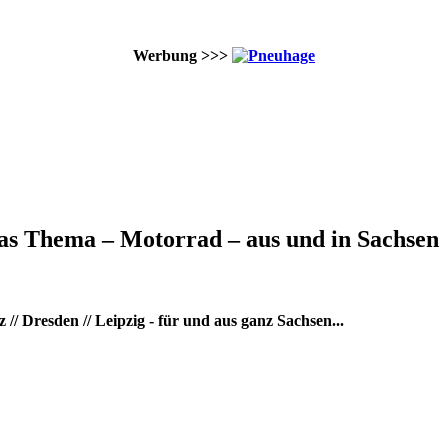
Werbung >>>
as Thema – Motorrad – aus und in Sachsen
/ Dresden // Leipzig - für und aus ganz Sachsen...