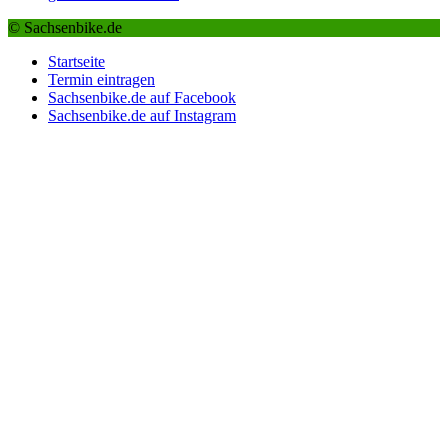
© Sachsenbike.de
Startseite
Termin eintragen
Sachsenbike.de auf Facebook
Sachsenbike.de auf Instagram