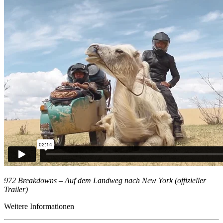
972 Breakdowns – Auf dem Landweg nach New York (offizieller
Trailer)
Weitere Informationen