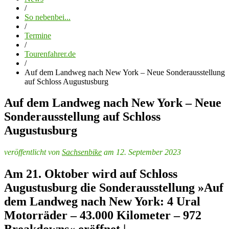
/
So nebenbei...
/
Termine
/
Tourenfahrer.de
/
Auf dem Landweg nach New York – Neue Sonderausstellung
auf Schloss Augustusburg
Auf dem Landweg nach New York – Neue
Sonderausstellung auf Schloss
Augustusburg
veröffentlicht von
Sachsenbike
am 12. September 2023
Am 21. Oktober wird auf Schloss
Augustusburg die Sonderausstellung »Auf
dem Landweg nach New York: 4 Ural
Motorräder – 43.000 Kilometer – 972