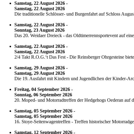
Samstag, 22 August 2026 -
Samstag, 22 August 2026
Die traditionelle Schlösser- und Burgenfahrt auf Schloss Augu
Samstag, 22 August 2026 -
Sonntag, 23 August 2026
Das 20. Weidaer Dreieck - das Oldtimerrennsportevent auf eine
Samstag, 22 August 2026 -
Samstag, 22 August 2026
2/4 Takt R.O.G.‘t Das Fest - Die Reinsberger Ohrgesteine bi
Samstag, 29 August 2026 -
Samstag, 29 August 2026
Die 19. Ausfahrt mit Kindern und Jugendlichen der Kinder-Arch
Freitag, 04 September 2026 -
Sonntag, 06 September 2026
20. Moped- und Motorradtreffen der Hedgehogs Oederan auf d
Samstag, 05 September 2026 -
Samstag, 05 September 2026
16. Stoye-Seitenwagentreffen - Treffen historischer Motorr
Samstag, 12 September 2026 -