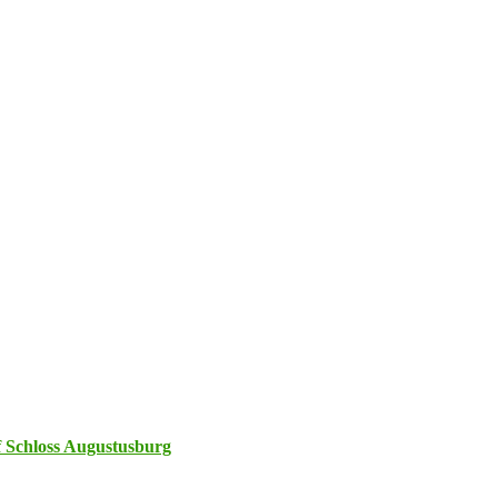
 Schloss Augustusburg