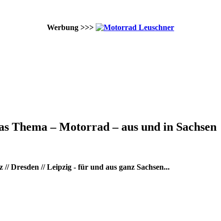
Werbung >>>
as Thema – Motorrad – aus und in Sachsen
/ Dresden // Leipzig - für und aus ganz Sachsen...