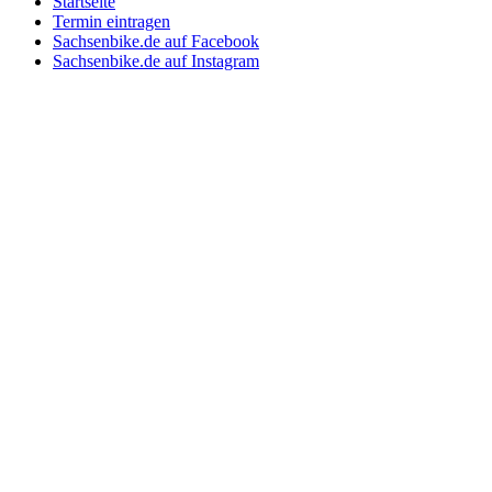
Startseite
Termin eintragen
Sachsenbike.de auf Facebook
Sachsenbike.de auf Instagram