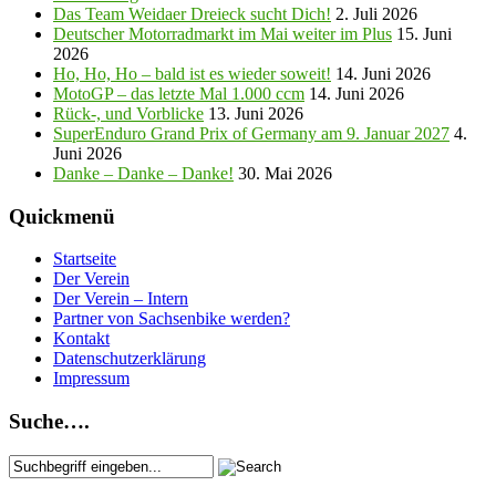
Das Team Weidaer Dreieck sucht Dich!
2. Juli 2026
Deutscher Motorradmarkt im Mai weiter im Plus
15. Juni
2026
Ho, Ho, Ho – bald ist es wieder soweit!
14. Juni 2026
MotoGP – das letzte Mal 1.000 ccm
14. Juni 2026
Rück-, und Vorblicke
13. Juni 2026
SuperEnduro Grand Prix of Germany am 9. Januar 2027
4.
Juni 2026
Danke – Danke – Danke!
30. Mai 2026
Quickmenü
Startseite
Der Verein
Der Verein – Intern
Partner von Sachsenbike werden?
Kontakt
Datenschutzerklärung
Impressum
Suche….