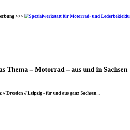
erbung >>>
as Thema – Motorrad – aus und in Sachsen
/ Dresden // Leipzig - für und aus ganz Sachsen...