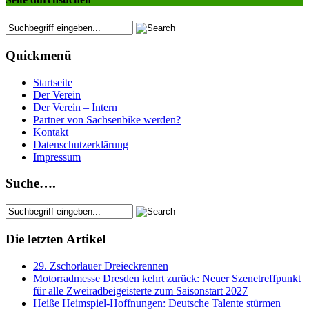
Quickmenü
Startseite
Der Verein
Der Verein – Intern
Partner von Sachsenbike werden?
Kontakt
Datenschutzerklärung
Impressum
Suche….
Die letzten Artikel
29. Zschorlauer Dreieckrennen
Motorradmesse Dresden kehrt zurück: Neuer Szenetreffpunkt
für alle Zweiradbeigeisterte zum Saisonstart 2027
Heiße Heimspiel-Hoffnungen: Deutsche Talente stürmen