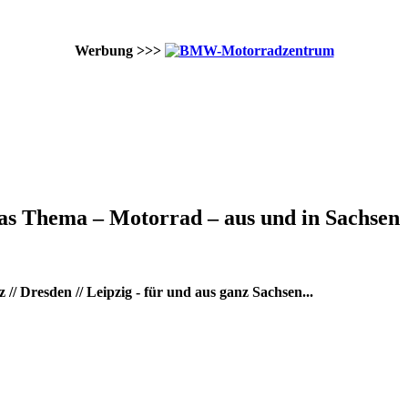
Werbung >>>
as Thema – Motorrad – aus und in Sachsen
/ Dresden // Leipzig - für und aus ganz Sachsen...